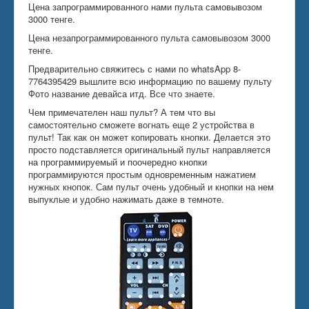
Цена запрограммированного нами пульта самовывозом
3000 тенге.
Цена незапрограммированного пульта самовывозом 3000
тенге.
Предварительно свяжитесь с нами по whatsApp 8-
7764395429 вышлите всю информацию по вашему пульту
Фото название девайса итд. Все что знаете.
Чем примечателен наш пульт? А тем что вы
самостоятельно сможете вогнать еще 2 устройства в
пульт! Так как он может копировать кнопки. Делается это
просто подставляется оригинальный пульт направляется
на программируемый и поочередно кнопки
программируются простым одновременным нажатием
нужных кнопок. Сам пульт очень удобный и кнопки на нем
выпуклые и удобно нажимать даже в темноте.