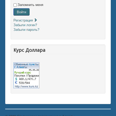
Запомнить меня
Войти
Регистрация
Забыли логин?
Забыли пароль?
Курс Доллара