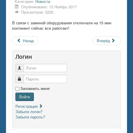
Категория:
Новости
Опубликовано: 15 Ноябрь 2017
Просмотров: 5225
В связи с заменой оборудования отключали на 15 мин
континент сейчас все работает!
Назад
Вперёд
Логин
Логин
Пароль
Запомнить меня
Войти
Регистрация
Забыли логин?
Забыли пароль?