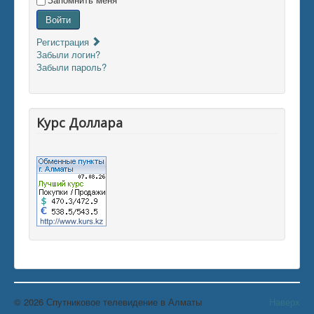
Войти
Регистрация
Забыли логин?
Забыли пароль?
Курс Доллара
© 2026 Спутниковое телевидение в Алматы
Наверх