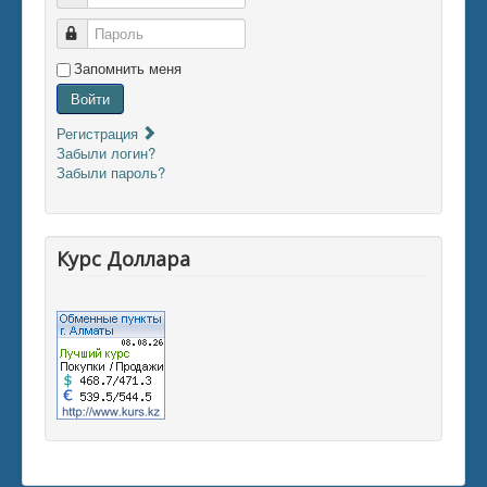
Пароль
Запомнить меня
Войти
Регистрация
Забыли логин?
Забыли пароль?
Курс Доллара