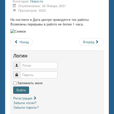
Категория:
Новости
Опубликовано: 26 Январь 2021
Просмотров: 5023
На хостинге в Дата центре проводятся тех работы.
Возможны перерывы в работе не более 1 часа.
Назад
Вперёд
Логин
Логин
Пароль
Запомнить меня
Войти
Регистрация
Забыли логин?
Забыли пароль?