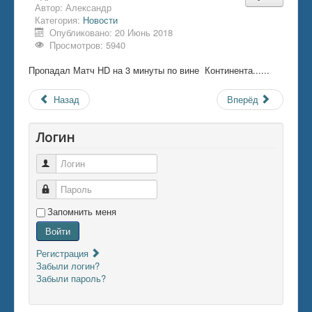
Автор:
Александр
Категория:
Новости
Опубликовано: 20 Июнь 2018
Просмотров: 5940
Пропадал Матч HD на 3 минуты по вине Континента......
Назад
Вперёд
Логин
Логин
Пароль
Запомнить меня
Войти
Регистрация
Забыли логин?
Забыли пароль?